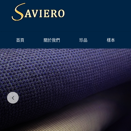
首頁
關於我們
珍品
樣本
Previous